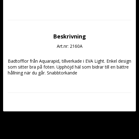
Beskrivning
Art.nr: 2160A
Badtofflor från Aquarapid, tillverkade i EVA Light. Enkel design 
som sitter bra på foten. Upphöjd häl som bidrar till en bättre 
hållning när du går. Snabbtorkande