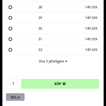
28
149 SEK
29
149 SEK
30
149 SEK
31
149 SEK
32
149 SEK
Visa 3 ytterligare
KÖP
DELA