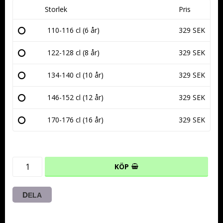
Storlek
Pris
110-116 cl (6 år)
329 SEK
122-128 cl (8 år)
329 SEK
134-140 cl (10 år)
329 SEK
146-152 cl (12 år)
329 SEK
170-176 cl (16 år)
329 SEK
KÖP
DELA