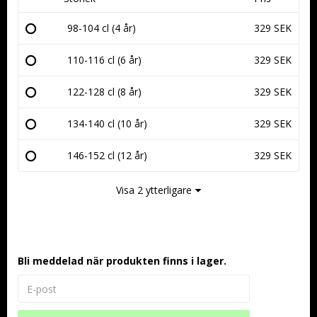
98-104 cl (4 år)
329 SEK
110-116 cl (6 år)
329 SEK
122-128 cl (8 år)
329 SEK
134-140 cl (10 år)
329 SEK
146-152 cl (12 år)
329 SEK
Visa 2 ytterligare
Bli meddelad när produkten finns i lager.