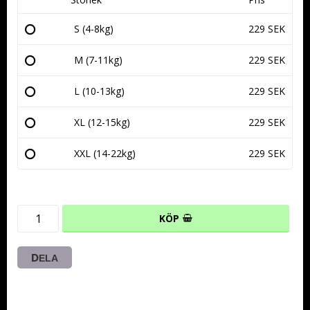
S (4-8kg)
229 SEK
M (7-11kg)
229 SEK
L (10-13kg)
229 SEK
XL (12-15kg)
229 SEK
XXL (14-22kg)
229 SEK
KÖP
DELA