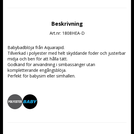
Beskrivning
Art.nr: 1808HEA-D
Babybadblöja från Aquarapid.
Tillverkad i polyester med helt skyddande foder och justerbar 
midja och ben för att hålla tätt.
Godkänd för användning i simbassänger utan 
kompletterande engångsblöja.
Perfekt för babysim eller simhallen.