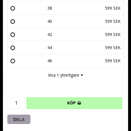
38
599 SEK
40
599 SEK
42
599 SEK
44
599 SEK
46
599 SEK
Visa 1 ytterligare
KÖP
DELA